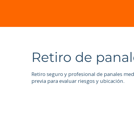
Retiro de panal
Retiro seguro y profesional de panales med
previa para evaluar riesgos y ubicación.