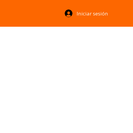
Iniciar sesión